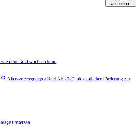
abonnieren
 wie dein Geld wachsen kann
Altersvorsorgedepot
Bald
Ab 2027 mit staatlicher Förderung zur
anlage umsetzen