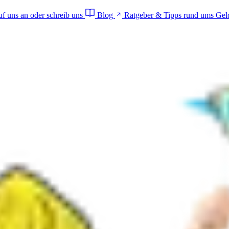
f uns an oder schreib uns
Blog
Ratgeber & Tipps rund ums Gel