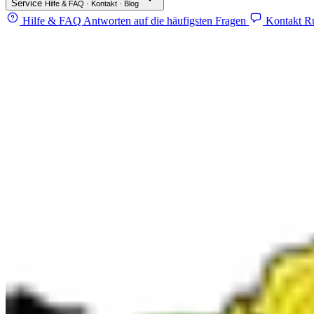
Service
Hilfe & FAQ · Kontakt · Blog
Hilfe & FAQ
Antworten auf die häufigsten Fragen
Kontakt
Ru