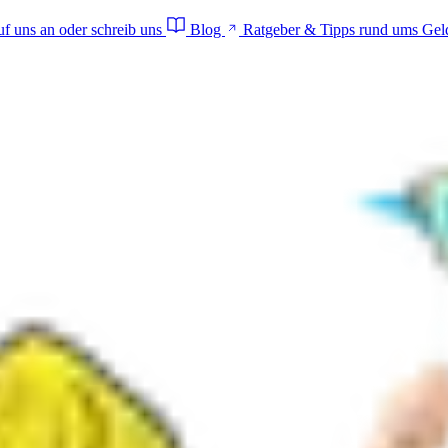
f uns an oder schreib uns
Blog
Ratgeber & Tipps rund ums Gel