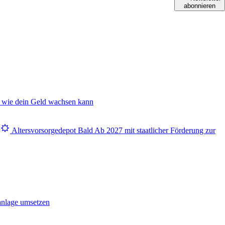
abonnieren
 wie dein Geld wachsen kann
Altersvorsorgedepot
Bald
Ab 2027 mit staatlicher Förderung zur
anlage umsetzen