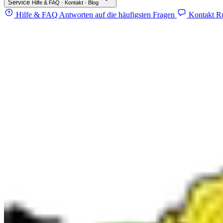
Service
Hilfe & FAQ · Kontakt · Blog
Hilfe & FAQ
Antworten auf die häufigsten Fragen
Kontakt
Ru