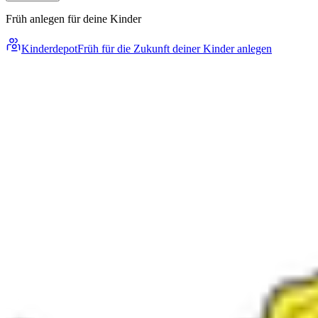
Früh anlegen für deine Kinder
Kinderdepot
Früh für die Zukunft deiner Kinder anlegen