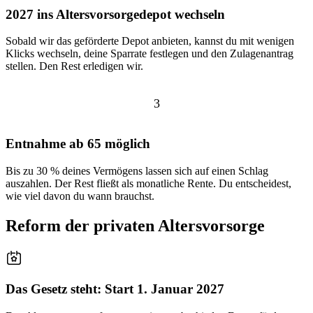
2027 ins Altersvorsorgedepot wechseln
Sobald wir das geförderte Depot anbieten, kannst du mit wenigen
Klicks wechseln, deine Sparrate festlegen und den Zulagenantrag
stellen. Den Rest erledigen wir.
3
Entnahme ab 65 möglich
Bis zu 30 % deines Vermögens lassen sich auf einen Schlag
auszahlen. Der Rest fließt als monatliche Rente. Du entscheidest,
wie viel davon du wann brauchst.
Reform der
privaten Altersvorsorge
Das Gesetz steht: Start 1. Januar 2027