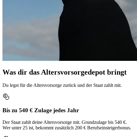
Was dir das
Altersvorsorgedepot
bringt
Du legst für die Altersvorsorge zurück und der Staat zahlt mit.
Bis zu 540 € Zulage jedes Jahr
Der Staat zahlt deine Altersvorsorge mit. Grundzulage bis 540 €.
Wer unter 25 ist, bekommt zusätzlich 200 € Berufseinsteigerbonus.