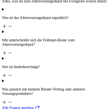
Alles, was du zum Altersvorsorgedepot bei Evergreen wissen musst:
Was ist das Altersvorsorgedepot eigentlich?
Wie unterscheidet sich die Frühstart-Rente vom
Altersvorsorgedepot?
Wer ist förderberechtigt?
Was passiert mit meinem Riester-Vertrag oder anderen
Vorsorgeprodukten?
Alle Fragen
ansehen