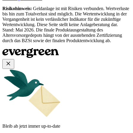
Risikohinweis:
Geldanlage ist mit Risiken verbunden. Wertverluste
bis hin zum Totalverlust sind möglich. Die Wertentwicklung in der
Vergangenheit ist kein verlässlicher Indikator für die zukünftige
Wertentwicklung. Diese Seite stellt keine Anlageberatung dar.
Stand: Mai 2026. Die finale Produktausgestaltung des
Altersvorsorgedepots hängt von der ausstehenden Zertifizierung
durch das BZSt sowie der finalen Produktentwicklung ab.
Bleib ab jetzt immer up-to-date