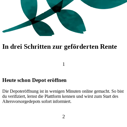
In drei Schritten zur geförderten
Rente
1
Heute schon Depot eröffnen
Die Depoteröffnung ist in wenigen Minuten online gemacht. So bist
du verifiziert, lernst die Plattform kennen und wirst zum Start des
Altersvorsorgedepots sofort informiert.
2