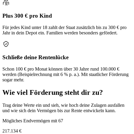
Plus 300 € pro Kind
Für jedes Kind unter 18 zahlt der Staat zusätzlich bis zu 300 € pro
Jahr in dein Depot ein. Familien werden besonders gefördert.
Schließe deine Rentenlücke
Schon 100 € pro Monat können über 30 Jahre rund 100.000 €
werden (Beispielrechnung mit 6 % p. a.). Mit staatlicher Förderung
sogar mehr.
Wie viel
Förderung
steht dir zu?
Trag deine Werte ein und sieh, wie hoch deine Zulagen ausfallen
und wie sich dein Vermögen bis zur Rente entwickeln kann.
Mögliches Endvermögen mit
67
217.134 €