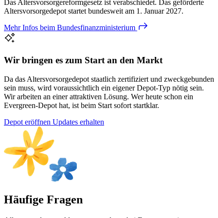
Das Altersvorsorgereformgesetz ist verabschiedet. Das geförderte
Altersvorsorgedepot startet bundesweit am 1. Januar 2027.
Mehr Infos beim
Bundesfinanzministerium
Wir bringen es zum Start an den Markt
Da das Altersvorsorgedepot staatlich zertifiziert und zweckgebunden
sein muss, wird voraussichtlich ein eigener Depot-Typ nötig sein.
Wir arbeiten an einer attraktiven Lösung. Wer heute schon ein
Evergreen-Depot hat, ist beim Start sofort startklar.
Depot eröffnen
Updates erhalten
Häufige
Fragen