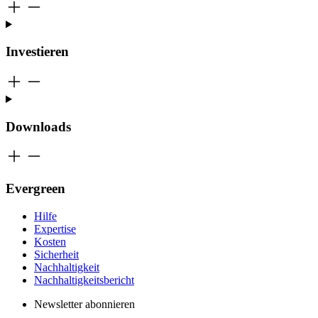
Investieren
Downloads
Evergreen
Hilfe
Expertise
Kosten
Sicherheit
Nachhaltigkeit
Nachhaltigkeitsbericht
Newsletter abonnieren