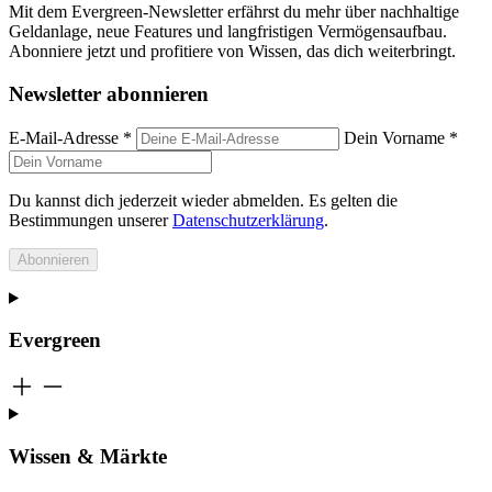
Mit dem Evergreen-Newsletter erfährst du mehr über nachhaltige
Geldanlage, neue Features und langfristigen Vermögensaufbau.
Abonniere jetzt und profitiere von Wissen, das dich weiterbringt.
Newsletter abonnieren
E-Mail-Adresse *
Dein Vorname *
Du kannst dich jederzeit wieder abmelden. Es gelten die
Bestimmungen unserer
Datenschutzerklärung
.
Abonnieren
Evergreen
Wissen & Märkte