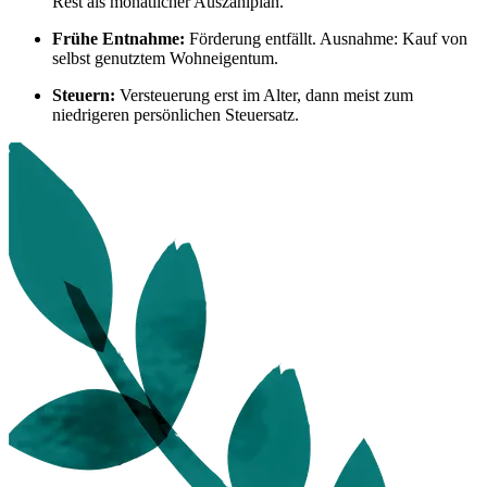
Rest als monatlicher Auszahlplan.
Frühe Entnahme:
Förderung entfällt. Ausnahme: Kauf von
selbst genutztem Wohneigentum.
Steuern:
Versteuerung erst im Alter, dann meist zum
niedrigeren persönlichen Steuersatz.