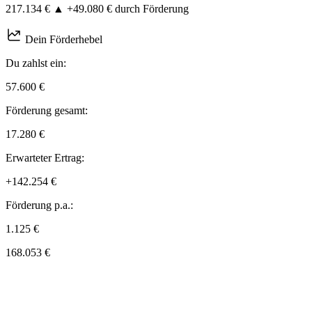
217.134 €
▲
+49.080 €
durch Förderung
Dein Förderhebel
Du zahlst ein:
57.600 €
Förderung gesamt:
17.280 €
Erwarteter Ertrag:
+142.254 €
Förderung p.a.:
1.125 €
168.053 €