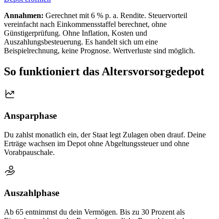
Annahmen:
Gerechnet mit 6 % p. a. Rendite. Steuervorteil
vereinfacht nach Einkommensstaffel berechnet, ohne
Günstigerprüfung. Ohne Inflation, Kosten und
Auszahlungsbesteuerung. Es handelt sich um eine
Beispielrechnung, keine Prognose. Wertverluste sind möglich.
So funktioniert das
Altersvorsorgedepot
Ansparphase
Du zahlst monatlich ein, der Staat legt Zulagen oben drauf. Deine
Erträge wachsen im Depot ohne Abgeltungssteuer und ohne
Vorabpauschale.
Auszahlphase
Ab 65 entnimmst du dein Vermögen. Bis zu 30 Prozent als