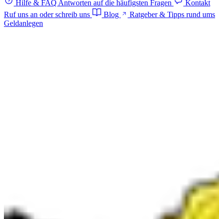
Hilfe & FAQ
Antworten auf die häufigsten Fragen
Kontakt
Ruf uns an oder schreib uns
Blog
Ratgeber & Tipps rund ums
Geldanlegen