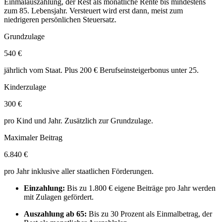
Einmalauszahlung, der Rest als monatliche Rente bis mindestens
zum 85. Lebensjahr. Versteuert wird erst dann, meist zum
niedrigeren persönlichen Steuersatz.
Grundzulage
540 €
jährlich vom Staat. Plus 200 € Berufseinsteigerbonus unter 25.
Kinderzulage
300 €
pro Kind und Jahr. Zusätzlich zur Grundzulage.
Maximaler Beitrag
6.840 €
pro Jahr inklusive aller staatlichen Förderungen.
Einzahlung:
Bis zu 1.800 € eigene Beiträge pro Jahr werden
mit Zulagen gefördert.
Auszahlung ab 65:
Bis zu 30 Prozent als Einmalbetrag, der