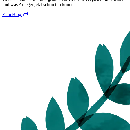
und was Anleger jetzt schon tun können.
Zum
Blog