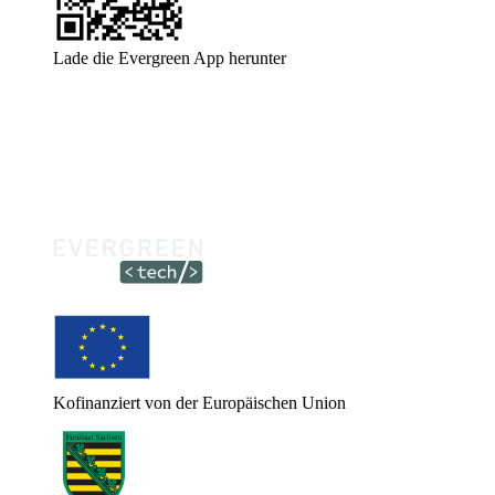
Lade die Evergreen App herunter
Kofinanziert von der Europäischen Union