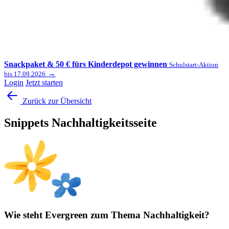
Snackpaket & 50 € fürs Kinderdepot gewinnen
Schulstart-Aktion
→
bis 17.09.2026
Login
Jetzt starten
Zurück zur Übersicht
Snippets Nachhaltigkeitsseite
Wie steht Evergreen zum Thema Nachhaltigkeit?