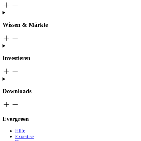
Wissen & Märkte
Investieren
Downloads
Evergreen
Hilfe
Expertise