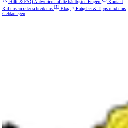
Hilfe & FAQ
Antworten auf die häufigsten Fragen
Kontakt
Ruf uns an oder schreib uns
Blog
Ratgeber & Tipps rund ums
Geldanlegen