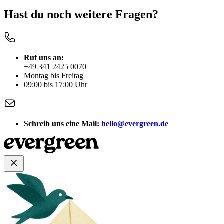
Hast du noch
weitere Fragen?
Ruf uns an:
+49 341 2425 0070
Montag bis Freitag
09:00 bis 17:00 Uhr
Schreib uns eine Mail:
hello@evergreen.de