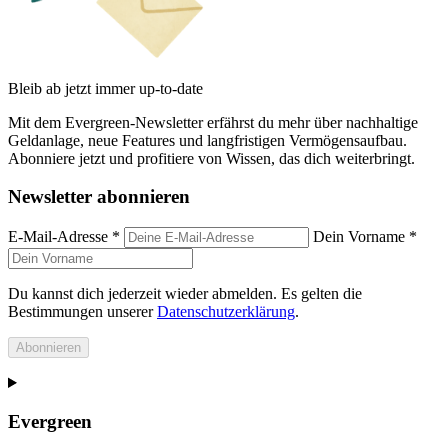
Bleib ab jetzt immer up-to-date
Mit dem Evergreen-Newsletter erfährst du mehr über nachhaltige
Geldanlage, neue Features und langfristigen Vermögensaufbau.
Abonniere jetzt und profitiere von Wissen, das dich weiterbringt.
Newsletter abonnieren
E-Mail-Adresse *
Dein Vorname *
Du kannst dich jederzeit wieder abmelden. Es gelten die
Bestimmungen unserer
Datenschutzerklärung
.
Abonnieren
Evergreen