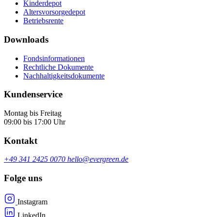
Kinderdepot
Altersvorsorgedepot
Betriebsrente
Downloads
Fondsinformationen
Rechtliche Dokumente
Nachhaltigkeitsdokumente
Kundenservice
Montag bis Freitag
09:00 bis 17:00 Uhr
Kontakt
+49 341 2425 0070
hello@evergreen.de
Folge uns
Instagram
LinkedIn