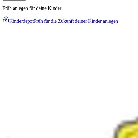
Früh anlegen für deine Kinder
Kinderdepot
Früh für die Zukunft deiner Kinder anlegen