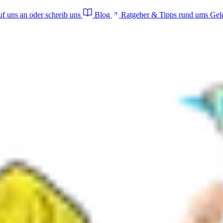
f uns an oder schreib uns
Blog
Ratgeber & Tipps rund ums Gel