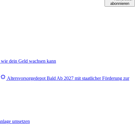
abonnieren
 wie dein Geld wachsen kann
Altersvorsorgedepot
Bald
Ab 2027 mit staatlicher Förderung zur
anlage umsetzen