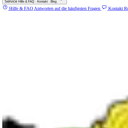
Service
Hilfe & FAQ · Kontakt · Blog
Hilfe & FAQ
Antworten auf die häufigsten Fragen
Kontakt
Ru