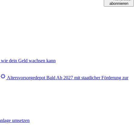
abonnieren
 wie dein Geld wachsen kann
Altersvorsorgedepot
Bald
Ab 2027 mit staatlicher Förderung zur
anlage umsetzen