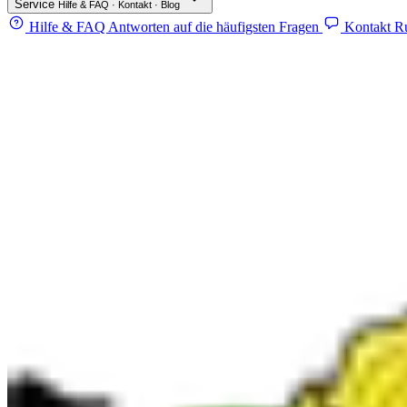
Service
Hilfe & FAQ · Kontakt · Blog
Hilfe & FAQ
Antworten auf die häufigsten Fragen
Kontakt
Ru