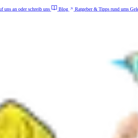
f uns an oder schreib uns
Blog
Ratgeber & Tipps rund ums Gel