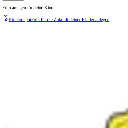
Früh anlegen für deine Kinder
Kinderdepot
Früh für die Zukunft deiner Kinder anlegen