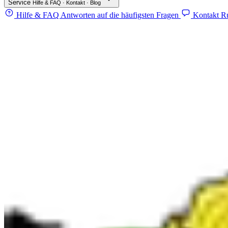
Service
Hilfe & FAQ · Kontakt · Blog
Hilfe & FAQ
Antworten auf die häufigsten Fragen
Kontakt
Ru