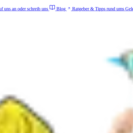
f uns an oder schreib uns
Blog
Ratgeber & Tipps rund ums Gel