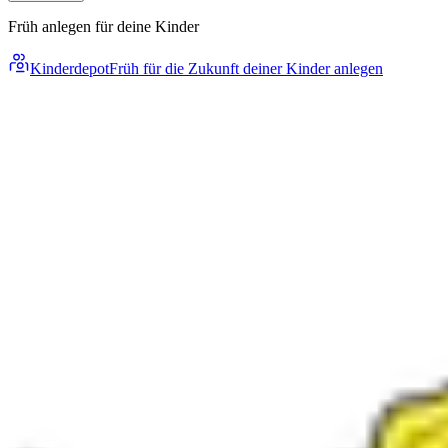
Früh anlegen für deine Kinder
Kinderdepot
Früh für die Zukunft deiner Kinder anlegen