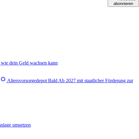
abonnieren
 wie dein Geld wachsen kann
Altersvorsorgedepot
Bald
Ab 2027 mit staatlicher Förderung zur
anlage umsetzen