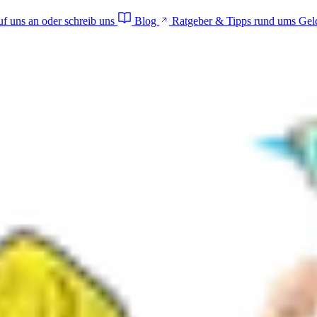
f uns an oder schreib uns
Blog
Ratgeber & Tipps rund ums Gel