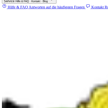
Service
Hilfe & FAQ · Kontakt · Blog
Hilfe & FAQ
Antworten auf die häufigsten Fragen
Kontakt
Ru