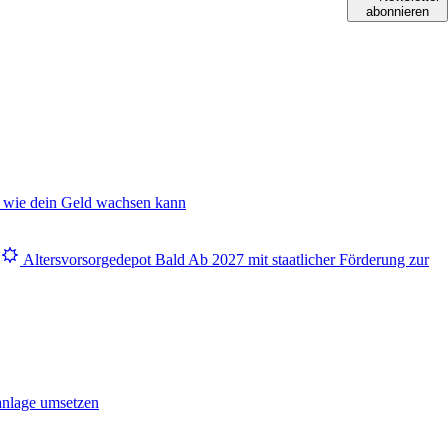
abonnieren
 wie dein Geld wachsen kann
Altersvorsorgedepot
Bald
Ab 2027 mit staatlicher Förderung zur
anlage umsetzen