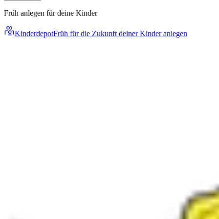
Früh anlegen für deine Kinder
Kinderdepot
Früh für die Zukunft deiner Kinder anlegen